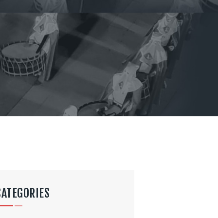
CATEGORIES