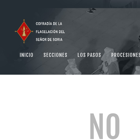
INICIO
SECCIONES
LOS PASOS
PROCESIONE
NO