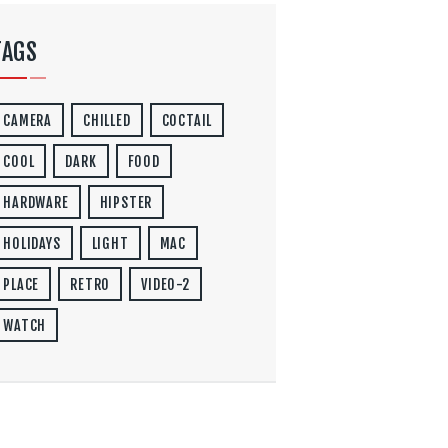
TAGS
CAMERA
CHILLED
COCTAIL
COOL
DARK
FOOD
HARDWARE
HIPSTER
HOLIDAYS
LIGHT
MAC
PLACE
RETRO
VIDEO-2
WATCH