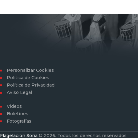
Personalizar Cookies
Política de Cookies
Política de Privacidad
Aviso Legal
Videos
Boletines
Fotografías
Flagelacion Soria
© 2026. Todos los derechos reservados