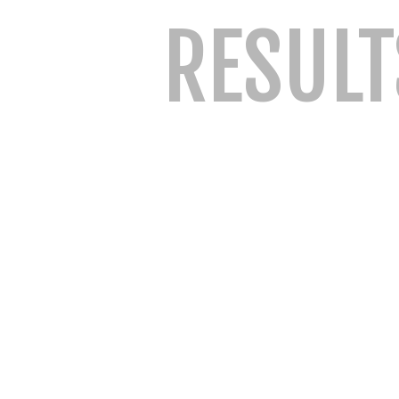
RESULT