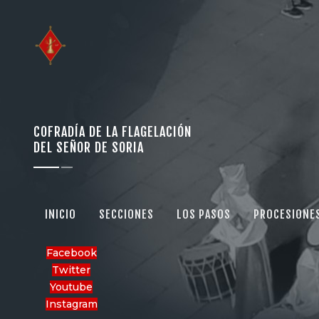
COFRADÍA DE LA FLAGELACIÓN
DEL SEÑOR DE SORIA
INICIO
SECCIONES
LOS PASOS
PROCESIONE
Facebook
Twitter
Youtube
Instagram