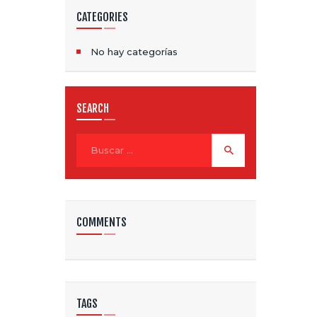
CATEGORIES
No hay categorías
SEARCH
Buscar:
COMMENTS
TAGS