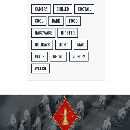
CAMERA
CHILLED
COCTAIL
COOL
DARK
FOOD
HARDWARE
HIPSTER
HOLIDAYS
LIGHT
MAC
PLACE
RETRO
VIDEO-2
WATCH