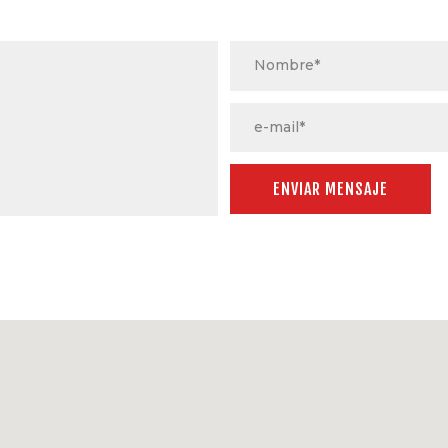
MULTIMEDIA
CONTACTO