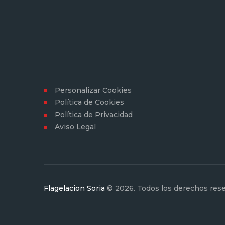
Personalizar Cookies
Política de Cookies
Política de Privacidad
Aviso Legal
Flagelacion Soria
© 2026. Todos los derechos res