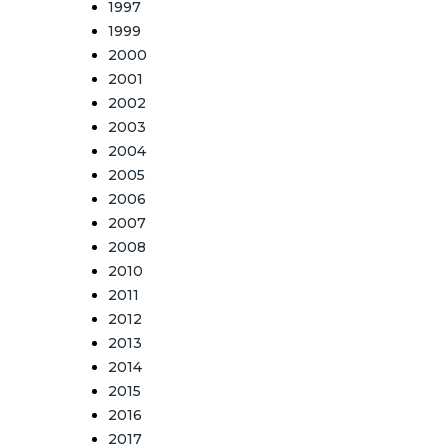
1997
1999
2000
2001
2002
2003
2004
2005
2006
2007
2008
2010
2011
2012
2013
2014
2015
2016
2017