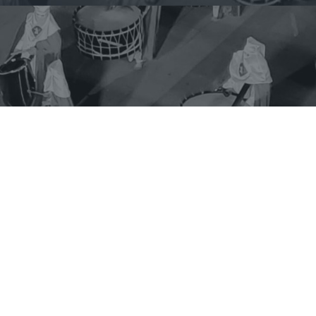
CONTACTO