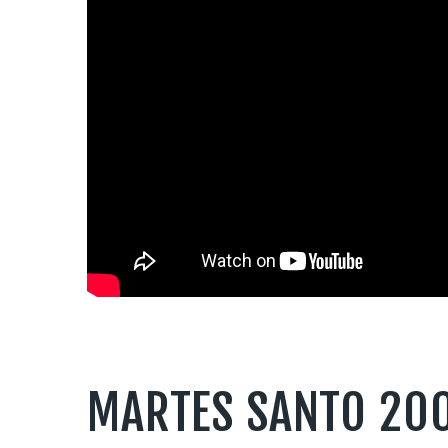
MARTES SANTO 200