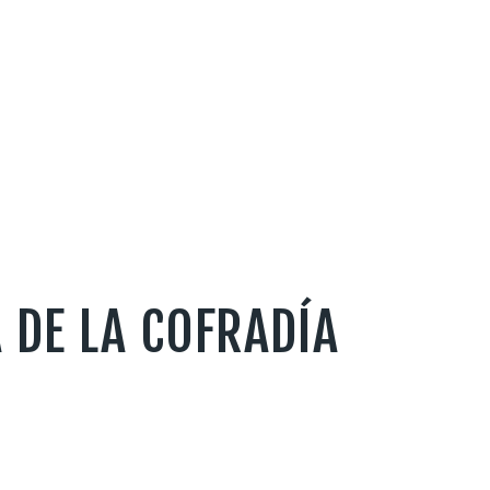
 DE LA COFRADÍA