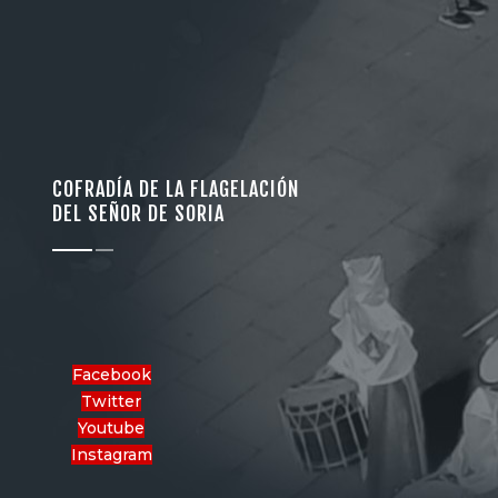
COFRADÍA DE LA FLAGELACIÓN
DEL SEÑOR DE SORIA
Facebook
Twitter
Youtube
Instagram