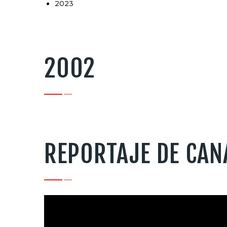
2023
2002
REPORTAJE DE CANA