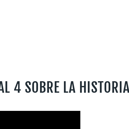
L 4 SOBRE LA HISTORIA