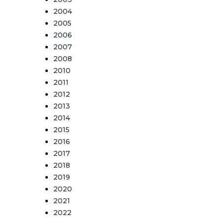
2004
2005
2006
2007
2008
2010
2011
2012
2013
2014
2015
2016
2017
2018
2019
2020
2021
2022