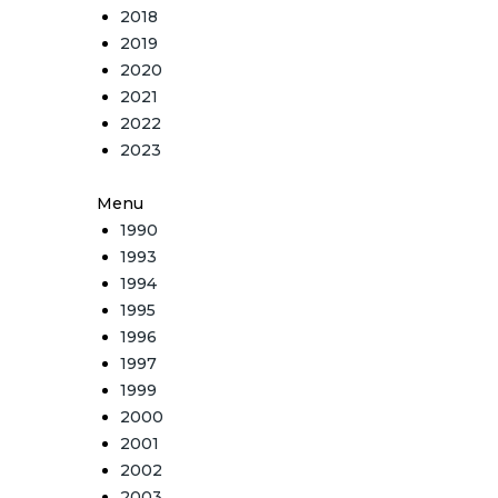
2018
2019
2020
2021
2022
2023
Menu
1990
1993
1994
1995
1996
1997
1999
2000
2001
2002
2003