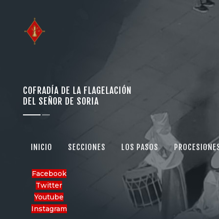
COFRADÍA DE LA FLAGELACIÓN
DEL SEÑOR DE SORIA
INICIO
SECCIONES
LOS PASOS
PROCESIONE
Facebook
Twitter
Youtube
Instagram