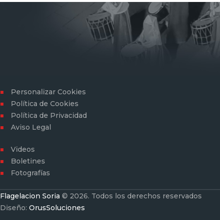
Personalizar Cookies
Política de Cookies
Política de Privacidad
Aviso Legal
Videos
Boletines
Fotografías
Flagelacion Soria
© 2026. Todos los derechos reservados
Diseño:
OrusSoluciones