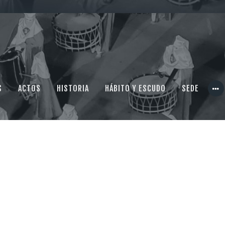
MULTIMEDIA
CONTACTO
S
ACTOS
HISTORIA
HÁBITO Y ESCUDO
SEDE