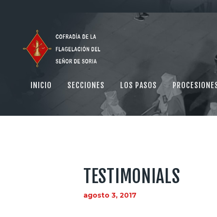
INICIO
SECCIONES
LOS PASOS
PROCESIONE
TESTIMONIALS
agosto 3, 2017