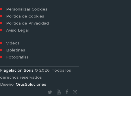
Personalizar Cookies
Política de Cookies
Política de Privacidad
Aviso Legal
Videos
Boletines
Fotografías
Flagelacion Soria
© 2026. Todos los
derechos reservados
Diseño:
OrusSoluciones