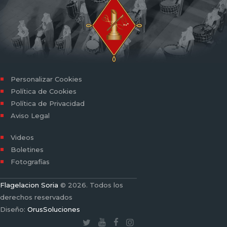
Personalizar Cookies
Política de Cookies
Política de Privacidad
Aviso Legal
Videos
Boletines
Fotografías
Flagelacion Soria
© 2026. Todos los
derechos reservados
Diseño:
OrusSoluciones