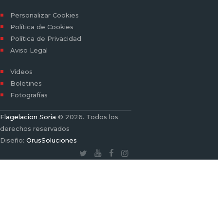
Personalizar Cookies
Política de Cookies
Política de Privacidad
Aviso Legal
Videos
Boletines
Fotografías
Flagelacion Soria
© 2026. Todos los
derechos reservados
Diseño:
OrusSoluciones