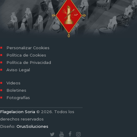
Personalizar Cookies
Política de Cookies
Política de Privacidad
Aviso Legal
Videos
Boletines
Fotografías
Flagelacion Soria
© 2026. Todos los
derechos reservados
Diseño:
OrusSoluciones